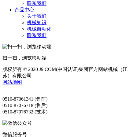
联系我们
产品中心
关于我们
机械知识
机械自动化
联系我们
扫一扫，浏览移动端
版权所有 © 2020 J9.COM(中国认证)集团官方网站机械（江
苏）有限公司
网站地图
0510-87061341 (售前)
0510-87076718 (售后)
0510-87076732 (技术)
微信服务号