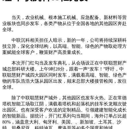
当天，农业机械、根本施工机械、应急配备、新材料等营
业板块也同步发车，各类产物从位于全国各地的其他园区奔赴
全球。
中联沉科相关担任人暗示，新的一年，公司将持续深耕科
技立异，深化全球结构，以高端、智能、绿色的产物取处理方
案赋能全球客户，鞭策财产高质量成长。
本次开门红勾当及发车典礼，从会场设正在中联聪慧财产
城总部科研大楼。上午9时28分，跟着一声“发车！”呼吁，中
联聪慧财产城四大园区同时发车，满载着高端、智能、绿色产
物的车队浩浩大荡从园区出发，颠末总部大楼接管检阅，发往
全球。
除了中联聪慧财产城外，其他园区也发车火热。正在常德
塔机智能工场取江阴，满载着塔机和起落机的挂车长龙顺次驶
出园区。也有深受客户欢送的定制精品、引领建建智能化成长
的智能新品。据统计，开门红系列勾当期间，海外订单占比超
80%，涵盖意大利、匈牙利、美国、、新加坡、土耳其、沙
特、坦桑尼亚、科特迪瓦、摩洛哥等40多个国度和地域。