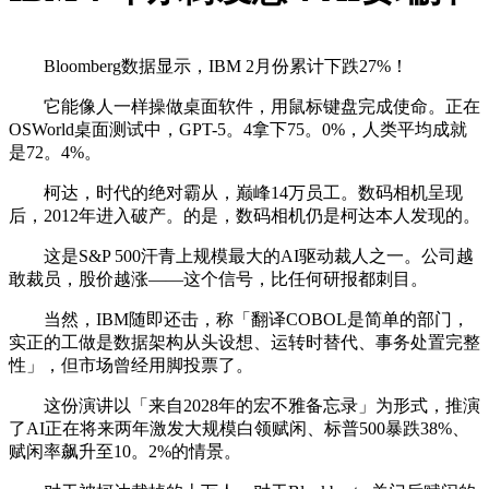
Bloomberg数据显示，IBM 2月份累计下跌27%！
它能像人一样操做桌面软件，用鼠标键盘完成使命。正在
OSWorld桌面测试中，GPT-5。4拿下75。0%，人类平均成就
是72。4%。
柯达，时代的绝对霸从，巅峰14万员工。数码相机呈现
后，2012年进入破产。的是，数码相机仍是柯达本人发现的。
这是S&P 500汗青上规模最大的AI驱动裁人之一。公司越
敢裁员，股价越涨——这个信号，比任何研报都刺目。
当然，IBM随即还击，称「翻译COBOL是简单的部门，
实正的工做是数据架构从头设想、运转时替代、事务处置完整
性」，但市场曾经用脚投票了。
这份演讲以「来自2028年的宏不雅备忘录」为形式，推演
了AI正在将来两年激发大规模白领赋闲、标普500暴跌38%、
赋闲率飙升至10。2%的情景。