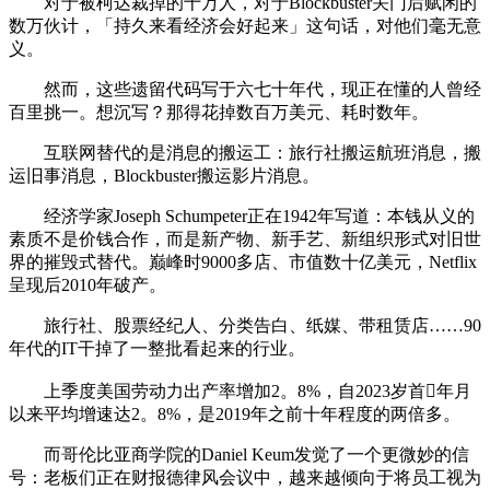
对于被柯达裁掉的十万人，对于Blockbuster关门后赋闲的
数万伙计，「持久来看经济会好起来」这句话，对他们毫无意
义。
然而，这些遗留代码写于六七十年代，现正在懂的人曾经
百里挑一。想沉写？那得花掉数百万美元、耗时数年。
互联网替代的是消息的搬运工：旅行社搬运航班消息，搬
运旧事消息，Blockbuster搬运影片消息。
经济学家Joseph Schumpeter正在1942年写道：本钱从义的
素质不是价钱合作，而是新产物、新手艺、新组织形式对旧世
界的摧毁式替代。巅峰时9000多店、市值数十亿美元，Netflix
呈现后2010年破产。
旅行社、股票经纪人、分类告白、纸媒、带租赁店……90
年代的IT干掉了一整批看起来的行业。
上季度美国劳动力出产率增加2。8%，自2023岁首年月
以来平均增速达2。8%，是2019年之前十年程度的两倍多。
而哥伦比亚商学院的Daniel Keum发觉了一个更微妙的信
号：老板们正在财报德律风会议中，越来越倾向于将员工视为